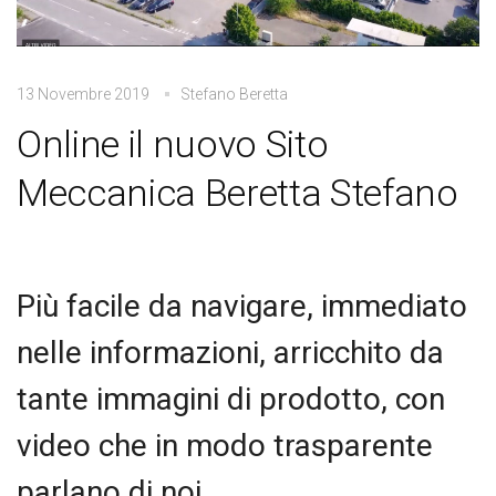
13 Novembre 2019
Stefano Beretta
Online il nuovo Sito
Meccanica Beretta Stefano
Più facile da navigare, immediato
nelle informazioni, arricchito da
tante immagini di prodotto, con
video che in modo trasparente
parlano di noi.